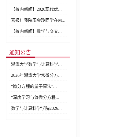
【校内新闻】2026现代优...
喜报！我院周金玲同学在M...
【校内新闻】数学与交叉...
通知公告
湘潭大学数学与计算科学...
2026年湘潭大学常微分方...
“微分方程的量子算法”...
“深度学习与偏微分方程...
数学与计算科学学院2026...