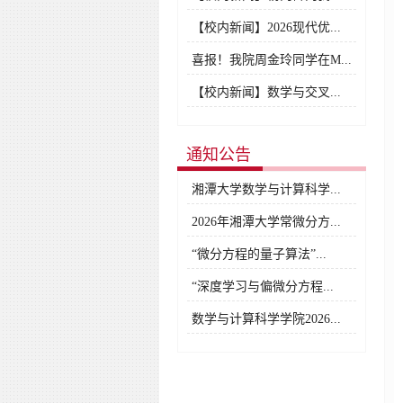
【校内新闻】2026现代优...
喜报！我院周金玲同学在M...
【校内新闻】数学与交叉...
通知公告
湘潭大学数学与计算科学...
2026年湘潭大学常微分方...
“微分方程的量子算法”...
“深度学习与偏微分方程...
数学与计算科学学院2026...