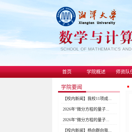
首页
学院概述
师资队
学院要闻
【校内新闻】我校11项成...
2026年“微分方程的量子...
2026年“微分方程的量子...
【校内新闻】杨向群向我...