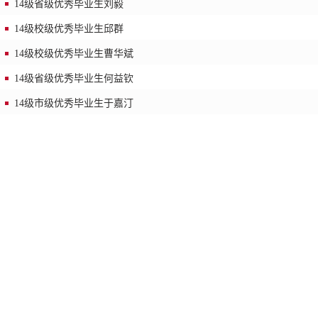
14级省级优秀毕业生刘毅
14级校级优秀毕业生邱群
14级校级优秀毕业生曹华斌
14级省级优秀毕业生何益钦
14级市级优秀毕业生于嘉汀