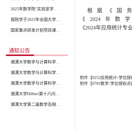
2025年数学院“实验室学...
根据《国
《
202
4
年数学
我院学子2025年全国大学...
《
202
4
年应用统计专
国家重点研发计划项目课...
通知公告
湘潭大学数学与计算科学...
湘潭大学数学与计算科学...
附件【
0252应用统计-学位授
湘潭大学数学与计算科学...
附件【
0701数学-学位授权点建
湘潭大学Hilbert第十六问...
湘潭大学第二届数学及相...