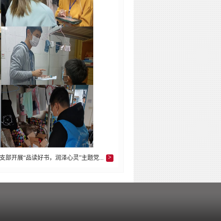
>
支部开展“品读好书，润泽心灵”主题党...