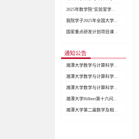
2025年数学院“实验室学...
我院学子2025年全国大学...
国家重点研发计划项目课...
通知公告
湘潭大学数学与计算科学...
湘潭大学数学与计算科学...
湘潭大学数学与计算科学...
湘潭大学Hilbert第十六问...
湘潭大学第二届数学及相...